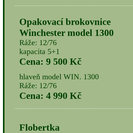
Opakovací brokovnice
Winchester model 1300
Ráže: 12/76
kapacita 5+1
Cena: 9 500 Kč
hlaveň model WIN. 1300
Ráže: 12/76
Cena: 4 990 Kč
Flobertka